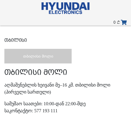
0
თბილისი
თბილისი მოლი
თბილისი მოლი
აღმაშენებლის ხეივანი მე–16 კმ. თბილისი მოლი
(პირველი სართული)
სამუშაო საათები: 10:00-დან 22:00-მდე
საკონტაქტო: 577 193 111