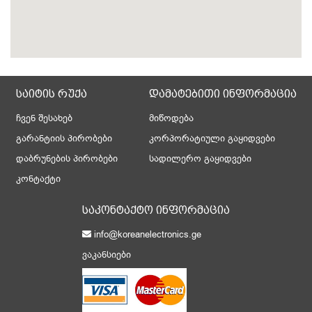
საიტის რუქა
დამატებითი ინფორმაცია
ჩვენ შესახებ
მიწოდება
გარანტიის პირობები
კორპორატიული გაყიდვები
დაბრუნების პირობები
სადილერო გაყიდვები
კონტაქტი
საკონტაქტო ინფორმაცია
info@koreanelectronics.ge
ვაკანსიები