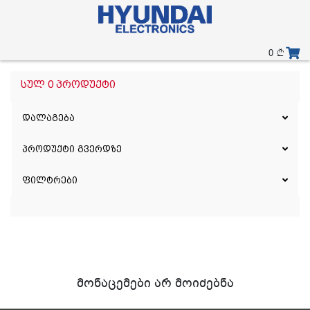
0
სულ 0 პროდუქტი
დალაგება
პროდუქტი გვერდზე
ფილტრები
მონაცემები არ მოიძებნა