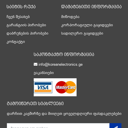
საიტის რუქა
დამატებითი ინფორმაცია
ჩვენ შესახებ
მიწოდება
გარანტიის პირობები
კორპორატიული გაყიდვები
დაბრუნების პირობები
სადილერო გაყიდვები
კონტაქტი
საკონტაქტო ინფორმაცია
info@koreanelectronics.ge
ვაკანსიები
გამოიწერეთ სიახლეები
დარჩით კავშირზე და მიიღეთ ყოველდღიური ფასდაკლებები